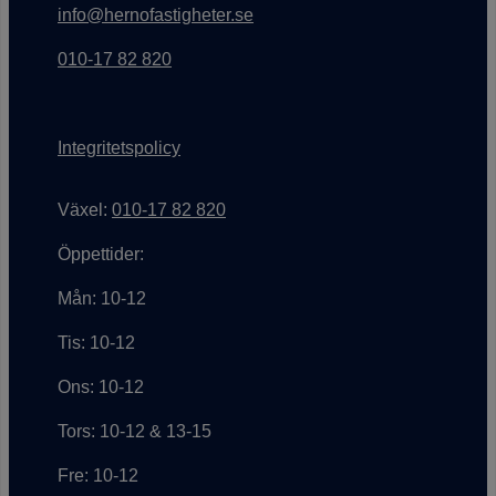
info@hernofastigheter.se
010-17 82 820
Integritetspolicy
Växel:
010-17 82 820
Öppettider:
Mån: 10-12
Tis: 10-12
Ons: 10-12
Tors: 10-12 & 13-15
Fre: 10-12