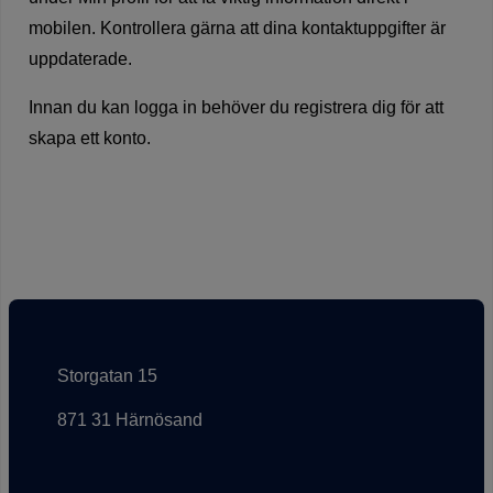
mobilen. Kontrollera gärna att dina kontaktuppgifter är
uppdaterade.
Innan du kan logga in behöver du registrera dig för att
skapa ett konto.
Storgatan 15
871 31 Härnösand